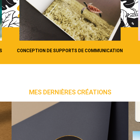
S
CONCEPTION DE SUPPORTS DE COMMUNICATION
MES DERNIÈRES CRÉATIONS