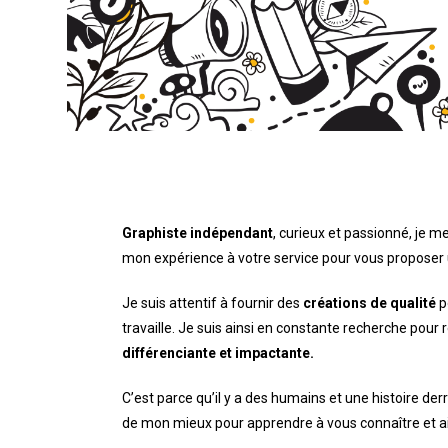
Graphiste indépendant
, curieux et passionné, je
mon expérience à votre service pour vous proposer 
Je suis attentif à fournir des
créations de qualité
p
travaille. Je suis ainsi en constante recherche pour
différenciante et impactante.
C’est parce qu’il y a des humains et une histoire der
de mon mieux pour apprendre à vous connaître et ai