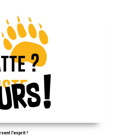
ent l’esprit !