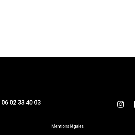
06 02 33 40 03
Mentions légales