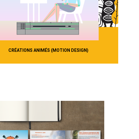
CRÉATIONS ANIMÉS (MOTION DESIGN)