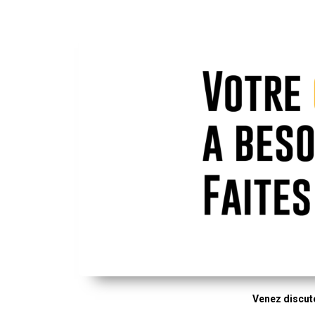
Venez discute