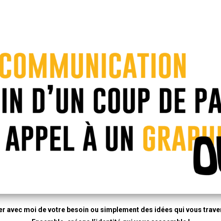
r avec moi de votre besoin ou simplement des idées qui vous travers