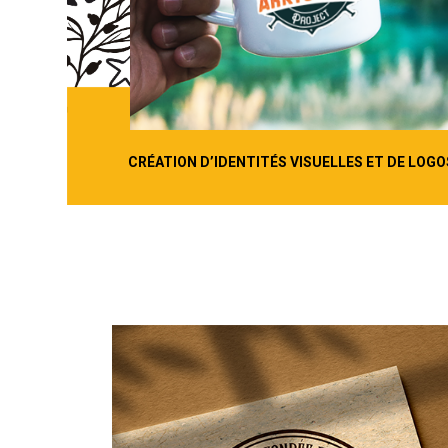
CRÉATION D’IDENTITÉS VISUELLES ET DE LOGO