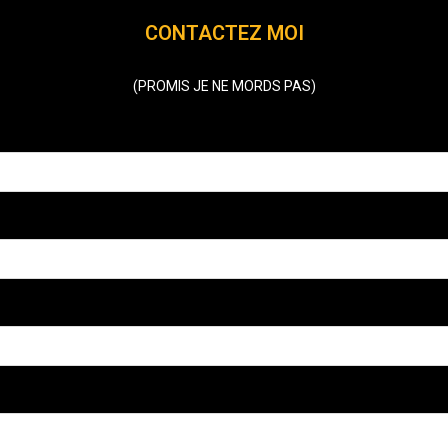
CONTACTEZ MOI
(PROMIS JE NE MORDS PAS)